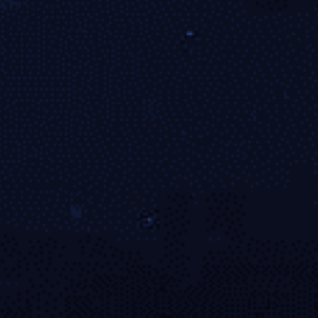
采用IP定位、设备识别与权限隔离，为华体会平台用户
建立第一道防线。
通信加密协议
全站部署TLS协议，保障数据在hth体系中传输过程的
完整性与保密性。
行为审计机制
记录关键行为轨迹，搭配日志溯源功能，协助事后安全
验证与应急响应。
实时异常拦截
系统对异常请求进行即时分析处理，防止可疑操作对平
台正常秩序造成干扰。