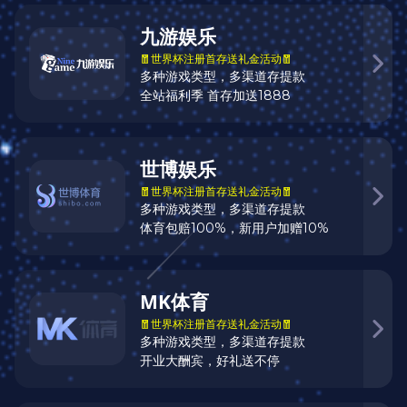
华体会公司简介