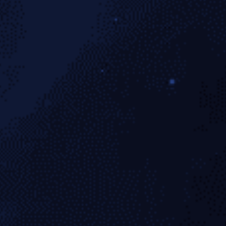
安全流程层级
访问身份控制